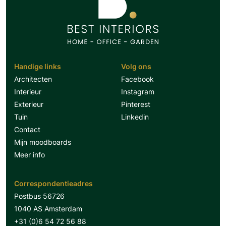
Handige links
Volg ons
Architecten
Facebook
Interieur
Instagram
Exterieur
Pinterest
Tuin
Linkedin
Contact
Mijn moodboards
Meer info
Correspondentieadres
Postbus 56726
1040 AS Amsterdam
+31 (0)6 54 72 56 88