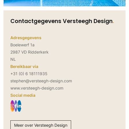
Contactgegevens Versteegh Design
Adresgegevens
Boelewerf 1a
2987 VD Ridderkerk
NL
Bereikbaar via
+31 (0) 6 18111935
stephen@versteegh-design.com
www.versteegh-design.com
Social media
Meer over Versteegh Design