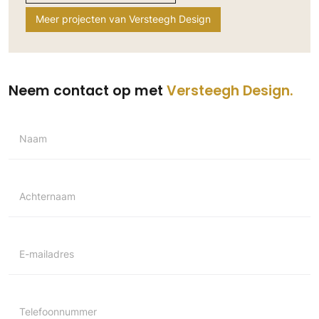
Meer projecten van Versteegh Design
Neem contact op met
Versteegh Design
Naam
Achternaam
E-mailadres
Telefoonnummer