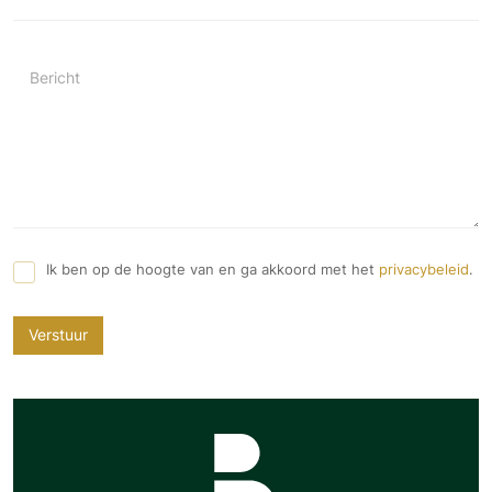
Bericht
Ik ben op de hoogte van en ga akkoord met het
privacybeleid
.
Verstuur