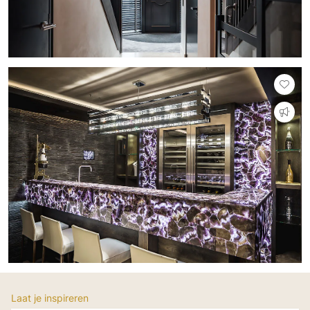
Laat je inspireren