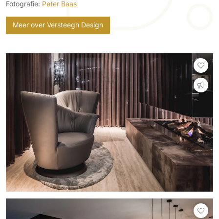
Fotografie:
Peter Baas
Meer over Versteegh Design