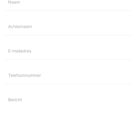
Naam
Achternaam
E-mailadres
Telefoonnummer
Bericht