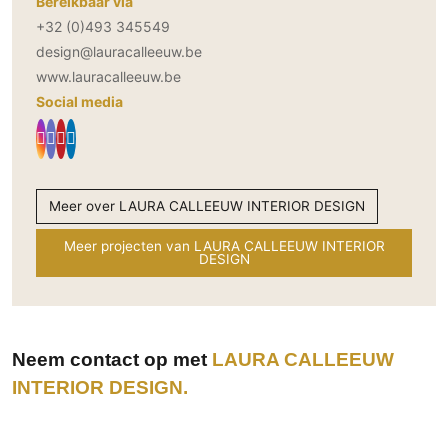
Bereikbaar via
+32 (0)493 345549
design@lauracalleeuw.be
www.lauracalleeuw.be
Social media
Meer over LAURA CALLEEUW INTERIOR DESIGN
Meer projecten van LAURA CALLEEUW INTERIOR
DESIGN
Neem contact op met
LAURA CALLEEUW
INTERIOR DESIGN