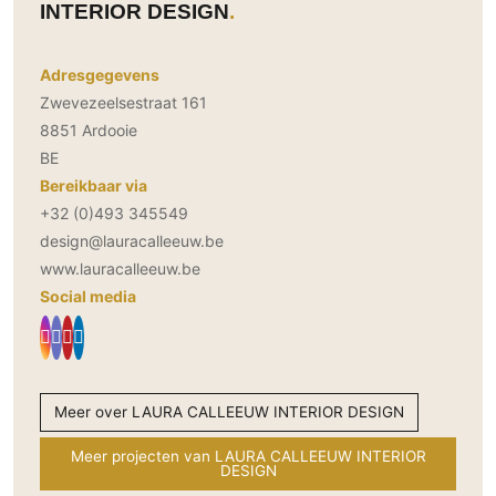
INTERIOR DESIGN
Adresgegevens
Zwevezeelsestraat 161
8851 Ardooie
BE
Bereikbaar via
+32 (0)493 345549
design@lauracalleeuw.be
www.lauracalleeuw.be
Social media
Meer over LAURA CALLEEUW INTERIOR DESIGN
Meer projecten van LAURA CALLEEUW INTERIOR
DESIGN