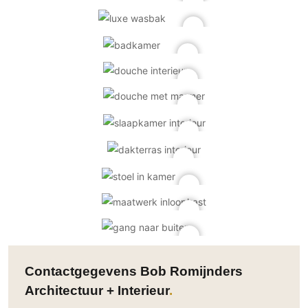
Contactgegevens Bob Romijnders
Architectuur + Interieur