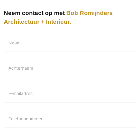
Neem contact op met
Bob Romijnders
Architectuur + Interieur
Naam
Achternaam
E-mailadres
Telefoonnummer