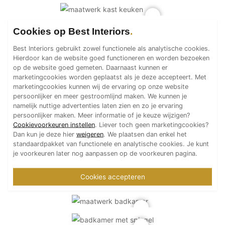
Cookies op Best Interiors
Best Interiors gebruikt zowel functionele als analytische cookies.
Hierdoor kan de website goed functioneren en worden bezoeken
op de website goed gemeten. Daarnaast kunnen er
marketingcookies worden geplaatst als je deze accepteert. Met
marketingcookies kunnen wij de ervaring op onze website
persoonlijker en meer gestroomlijnd maken. We kunnen je
namelijk nuttige advertenties laten zien en zo je ervaring
persoonlijker maken. Meer informatie of je keuze wijzigen?
Cookievoorkeuren instellen
. Liever toch geen marketingcookies?
Dan kun je deze hier
weigeren
. We plaatsen dan enkel het
standaardpakket van functionele en analytische cookies. Je kunt
je voorkeuren later nog aanpassen op de voorkeuren pagina.
Cookies accepteren