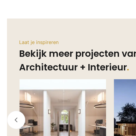
Laat je inspireren
Bekijk meer projecten v
Architectuur + Interieur