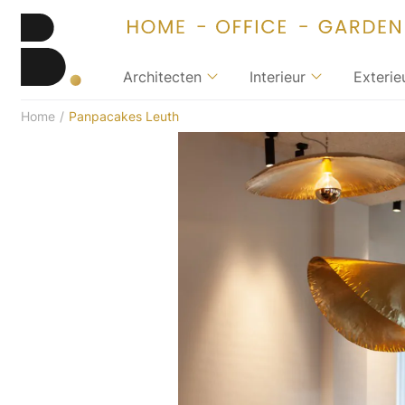
Architecten
Interieur
Exterie
Home
/
Panpacakes Leuth