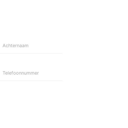
Achternaam
Telefoonnummer