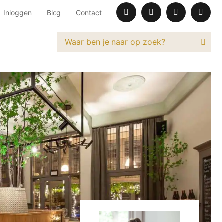
Inloggen
Blog
Contact