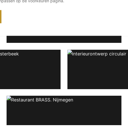
anpassen op de voorkeuren pagina.