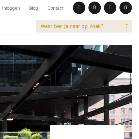
Inloggen
Blog
Contact