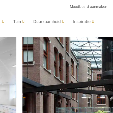
Moodboard aanmaken
r
Tuin
Duurzaamheid
Inspiratie