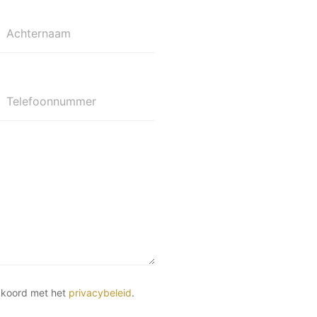
Achternaam
Telefoonnummer
kkoord met het
privacybeleid
.