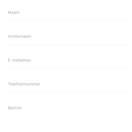
Naam
Achternaam
E-mailadres
Telefoonnummer
Bericht