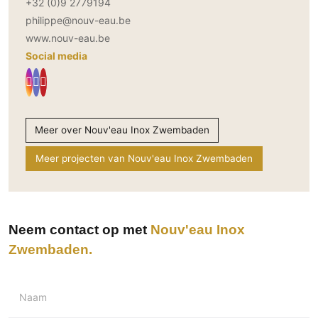
+32 (0)9 2779194
philippe@nouv-eau.be
www.nouv-eau.be
Social media
Meer over Nouv'eau Inox Zwembaden
Meer projecten van Nouv'eau Inox Zwembaden
Neem contact op met
Nouv'eau Inox
Zwembaden
Naam