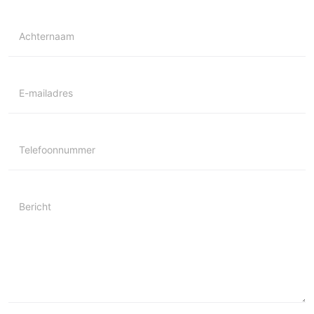
Achternaam
E-mailadres
Telefoonnummer
Bericht