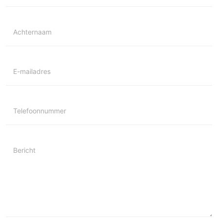
Achternaam
E-mailadres
Telefoonnummer
Bericht