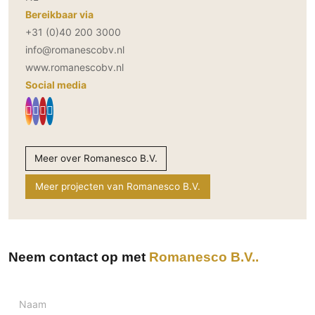
Bereikbaar via
+31 (0)40 200 3000
info@romanescobv.nl
www.romanescobv.nl
Social media
Meer over Romanesco B.V.
Meer projecten van Romanesco B.V.
Neem contact op met
Romanesco B.V.
Naam