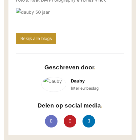
Bekijk alle blogs
Geschreven door
Dauby
Interieurbeslag
Delen op social media