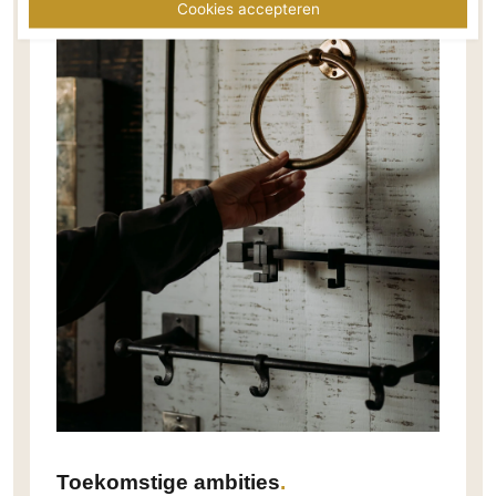
Cookies accepteren
Toekomstige ambities