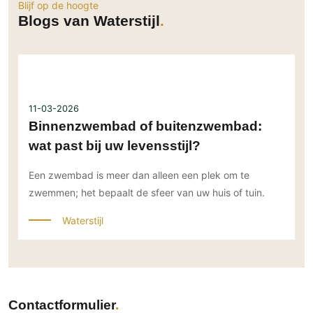
Blijf op de hoogte
Blogs van Waterstijl
11-03-2026
Binnenzwembad of buitenzwembad:
wat past bij uw levensstijl?
Een zwembad is meer dan alleen een plek om te
zwemmen; het bepaalt de sfeer van uw huis of tuin.
Waterstijl
Contactformulier