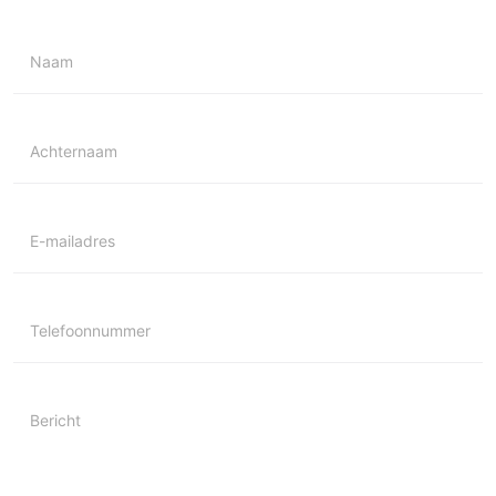
Naam
Achternaam
E-mailadres
Telefoonnummer
Bericht