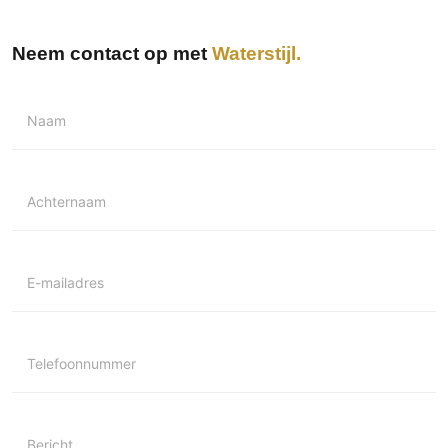
Neem contact op met
Waterstijl
Naam
Achternaam
E-mailadres
Telefoonnummer
Bericht