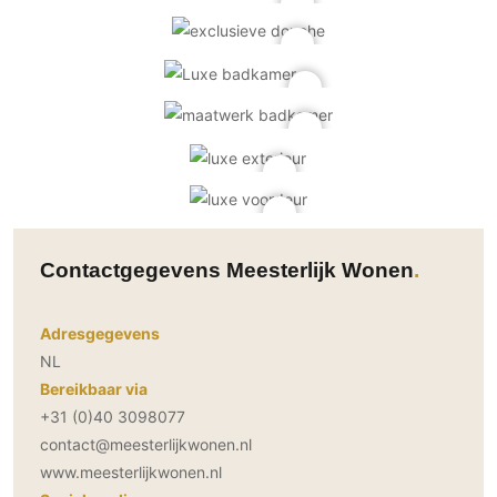
Contactgegevens Meesterlijk Wonen
Adresgegevens
NL
Bereikbaar via
+31 (0)40 3098077
contact@meesterlijkwonen.nl
www.meesterlijkwonen.nl