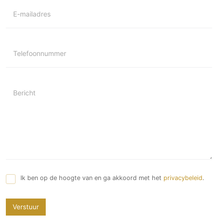
E-mailadres
Telefoonnummer
Bericht
Ik ben op de hoogte van en ga akkoord met het
privacybeleid
.
Verstuur