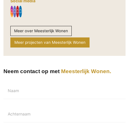
Social media
Meer over Meesterlijk Wonen
Meer projecten van Meesterlijk Wonen
Neem contact op met
Meesterlijk Wonen
Naam
Achternaam