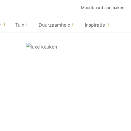
Moodboard aanmaken
r
Tuin
Duurzaamheid
Inspiratie