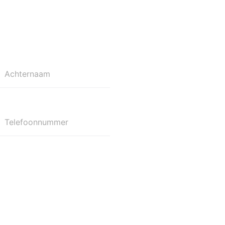
Achternaam
Telefoonnummer