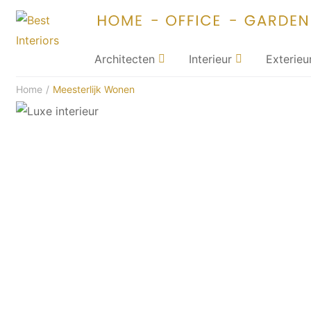
Architecten
Interieur
Exterieu
Home
/
Meesterlijk Wonen