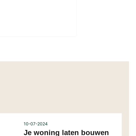
10-07-2024
Je woning laten bouwen