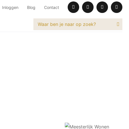
Inloggen
Blog
Contact