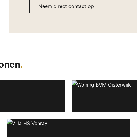
Neem direct contact op
Wonen