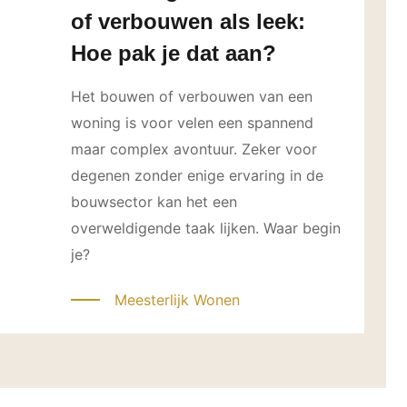
of verbouwen als leek:
Hoe pak je dat aan?
Het bouwen of verbouwen van een
woning is voor velen een spannend
maar complex avontuur. Zeker voor
degenen zonder enige ervaring in de
bouwsector kan het een
overweldigende taak lijken. Waar begin
je?
Meesterlijk Wonen