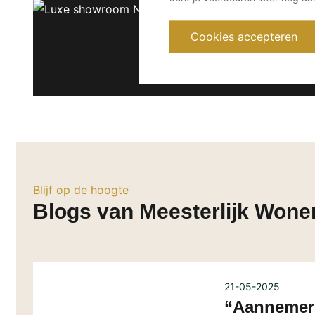
Cookies accepteren
Blijf op de hoogte
Blogs van Meesterlijk Wone
21-05-2025
“Aannemers