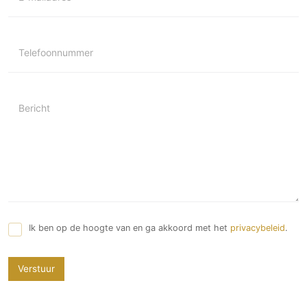
Telefoonnummer
Bericht
Ik ben op de hoogte van en ga akkoord met het
privacybeleid
.
Verstuur