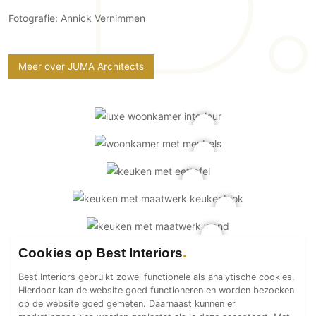
Fotografie: Annick Vernimmen
Meer over JUMA Architects
Cookies op Best Interiors
Best Interiors gebruikt zowel functionele als analytische cookies.
Hierdoor kan de website goed functioneren en worden bezoeken
op de website goed gemeten. Daarnaast kunnen er