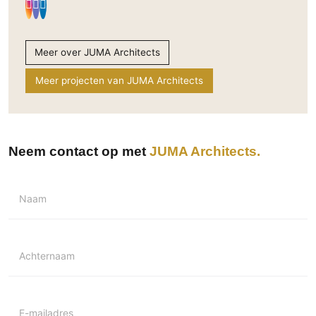
Meer over JUMA Architects
Meer projecten van JUMA Architects
Neem contact op met
JUMA Architects
Naam
Achternaam
E-mailadres