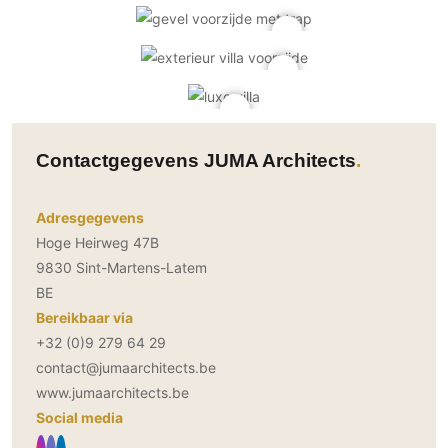
Contactgegevens JUMA Architects
Adresgegevens
Hoge Heirweg 47B
9830 Sint-Martens-Latem
BE
Bereikbaar via
+32 (0)9 279 64 29
contact@jumaarchitects.be
www.jumaarchitects.be
Social media