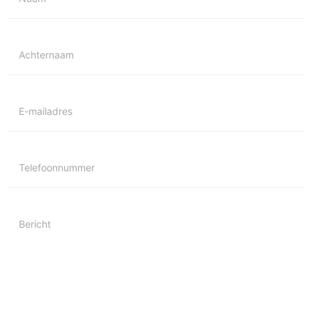
Achternaam
E-mailadres
Telefoonnummer
Bericht