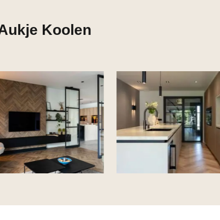
 Aukje Koolen