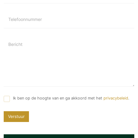
Telefoonnummer
Bericht
Ik ben op de hoogte van en ga akkoord met het
privacybeleid
.
Verstuur