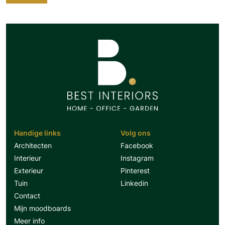
Handige links
Volg ons
Architecten
Facebook
Interieur
Instagram
Exterieur
Pinterest
Tuin
Linkedin
Contact
Mijn moodboards
Meer info