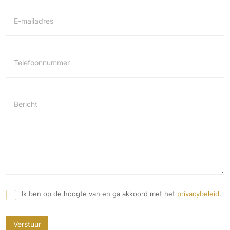
E-mailadres
Telefoonnummer
Bericht
Ik ben op de hoogte van en ga akkoord met het
privacybeleid
.
Verstuur