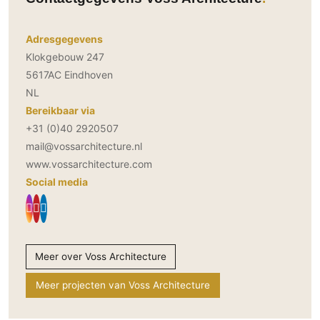
Adresgegevens
Klokgebouw 247
5617AC Eindhoven
NL
Bereikbaar via
+31 (0)40 2920507
mail@vossarchitecture.nl
www.vossarchitecture.com
Social media
Meer over Voss Architecture
Meer projecten van Voss Architecture