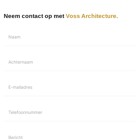
Neem contact op met
Voss Architecture
Naam
Achternaam
E-mailadres
Telefoonnummer
Bericht