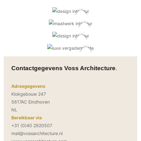
Contactgegevens Voss Architecture
Adresgegevens
Klokgebouw 247
5617AC Eindhoven
NL
Bereikbaar via
+31 (0)40 2920507
mail@vossarchitecture.nl