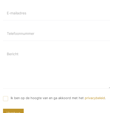
E-mailadres
Telefoonnummer
Bericht
Ik ben op de hoogte van en ga akkoord met het
privacybeleid
.
Verstuur