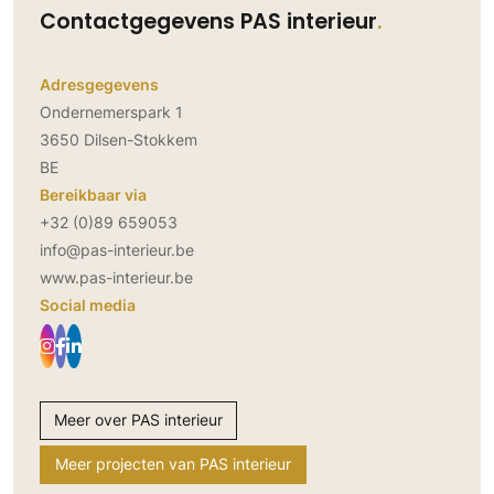
Contactgegevens PAS interieur
Adresgegevens
Ondernemerspark 1
3650 Dilsen-Stokkem
BE
Bereikbaar via
+32 (0)89 659053
info@pas-interieur.be
www.pas-interieur.be
Social media
Meer over PAS interieur
Meer projecten van PAS interieur