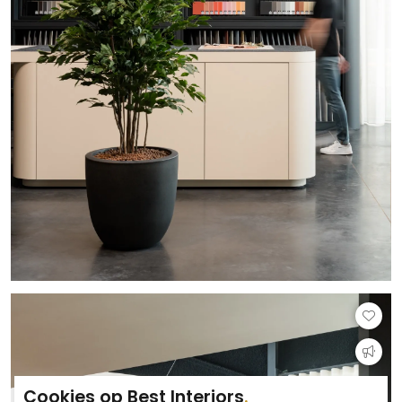
Cookies op Best Interiors