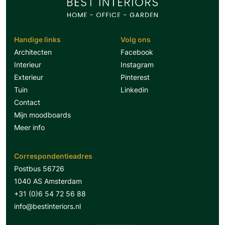
Handige links
Volg ons
Architecten
Facebook
Interieur
Instagram
Exterieur
Pinterest
Tuin
Linkedin
Contact
Mijn moodboards
Meer info
Correspondentieadres
Postbus 56726
1040 AS Amsterdam
+31 (0)6 54 72 56 88
info@bestinteriors.nl