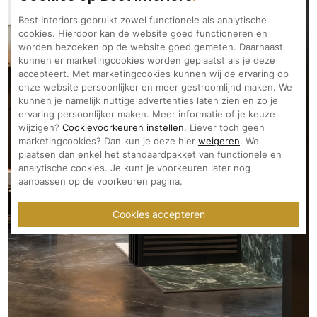
Best Interiors gebruikt zowel functionele als analytische
cookies. Hierdoor kan de website goed functioneren en
worden bezoeken op de website goed gemeten. Daarnaast
kunnen er marketingcookies worden geplaatst als je deze
accepteert. Met marketingcookies kunnen wij de ervaring op
onze website persoonlijker en meer gestroomlijnd maken. We
kunnen je namelijk nuttige advertenties laten zien en zo je
ervaring persoonlijker maken. Meer informatie of je keuze
wijzigen?
Cookievoorkeuren instellen
. Liever toch geen
marketingcookies? Dan kun je deze hier
weigeren
. We
plaatsen dan enkel het standaardpakket van functionele en
analytische cookies. Je kunt je voorkeuren later nog
aanpassen op de voorkeuren pagina.
Cookies accepteren