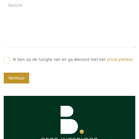
Bericht
Ik ben op de hoogte van en ga akkoord met het
privacybeleid
.
Verstuur