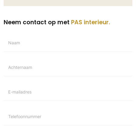
Neem contact op met
PAS interieur
Naam
Achternaam
E-mailadres
Telefoonnummer