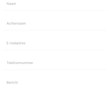
Naam
Achternaam
E-mailadres
Telefoonnummer
Bericht