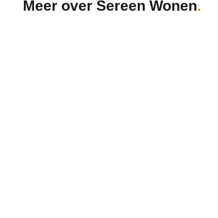
Meer over Sereen Wonen