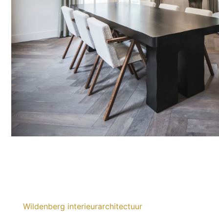
Wildenberg interieurarchitectuur