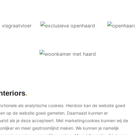
nteriors
unctionele als analytische cookies. Hierdoor kan de website goed
ken op de website goed gemeten. Daarnaast kunnen er
tst als je deze accepteert. Met marketingcookies kunnen wij de
onlijker en meer gestroomlijnd maken. We kunnen je namelijk