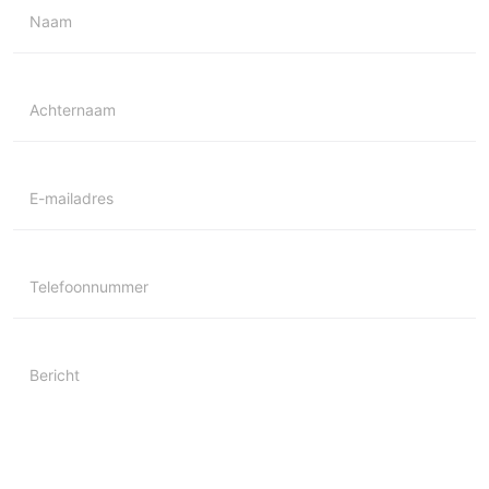
Naam
Achternaam
E-mailadres
Telefoonnummer
Bericht