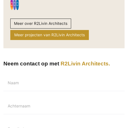
Meer over R2Livin Architects
Meer projecten van R2Livin Architects
Neem contact op met
R2Livin Architects
Naam
Achternaam