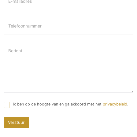
E-mailadres
Telefoonnummer
Bericht
Ik ben op de hoogte van en ga akkoord met het
privacybeleid
.
Verstuur