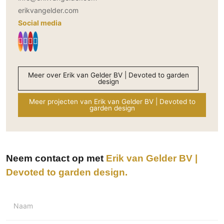
erikvangelder.com
Social media
Meer over Erik van Gelder BV | Devoted to garden
design
Meer projecten van Erik van Gelder BV | Devoted to
garden design
Neem contact op met
Erik van Gelder BV |
Devoted to garden design
Naam