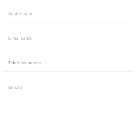
Achternaam
E-mailadres
Telefoonnummer
Bericht