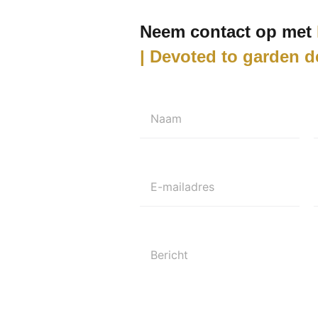
Neem contact op met
| Devoted to garden d
Naam
E-mailadres
Bericht