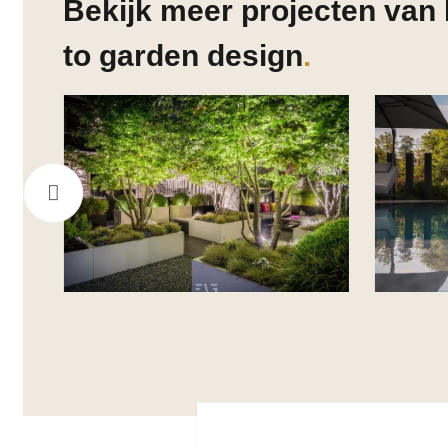
Bekijk meer projecten van 
to garden design