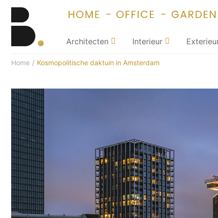
Architecten
Interieur
Exterieu
Home
/
Kosmopolitische daktuin in Amsterdam