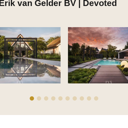
Erik van Gelder BV | Devoted