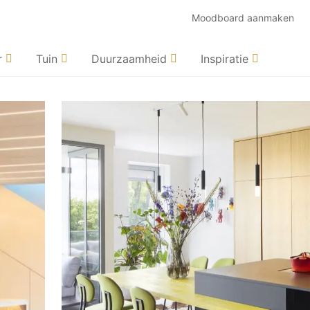
Moodboard aanmaken
r
Tuin
Duurzaamheid
Inspiratie