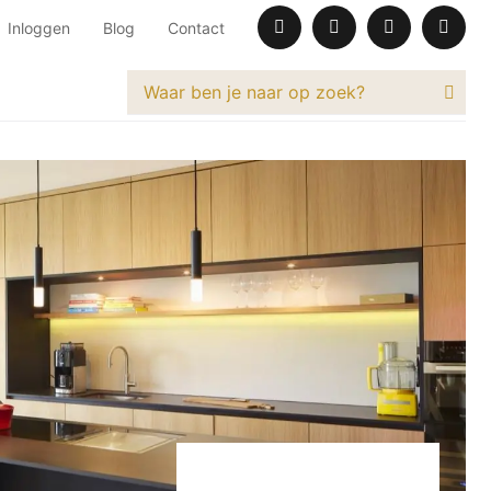
Inloggen
Blog
Contact