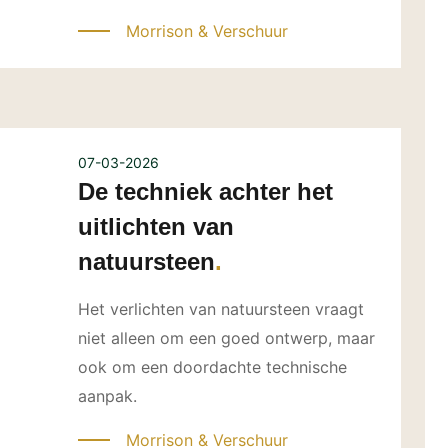
Morrison & Verschuur
07-03-2026
De techniek achter het
uitlichten van
natuursteen
Het verlichten van natuursteen vraagt
niet alleen om een goed ontwerp, maar
ook om een doordachte technische
aanpak.
Morrison & Verschuur