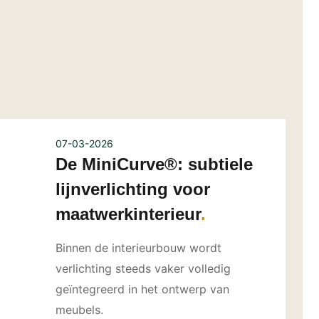
07-03-2026
De MiniCurve®: subtiele
lijnverlichting voor
maatwerkinterieur
Binnen de interieurbouw wordt
verlichting steeds vaker volledig
geïntegreerd in het ontwerp van
meubels.