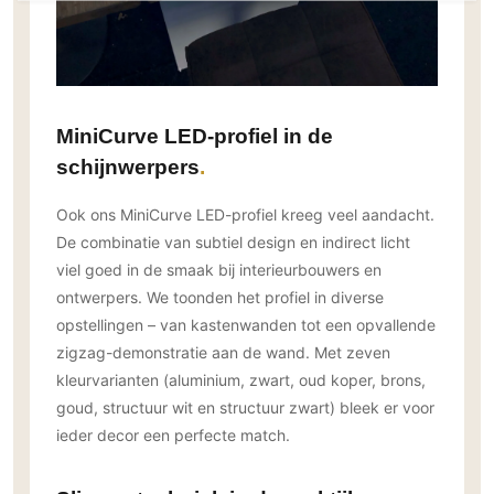
MiniCurve LED-profiel in de
schijnwerpers
Ook ons MiniCurve LED-profiel kreeg veel aandacht.
De combinatie van subtiel design en indirect licht
viel goed in de smaak bij interieurbouwers en
ontwerpers. We toonden het profiel in diverse
opstellingen – van kastenwanden tot een opvallende
zigzag-demonstratie aan de wand. Met zeven
kleurvarianten (aluminium, zwart, oud koper, brons,
goud, structuur wit en structuur zwart) bleek er voor
ieder decor een perfecte match.