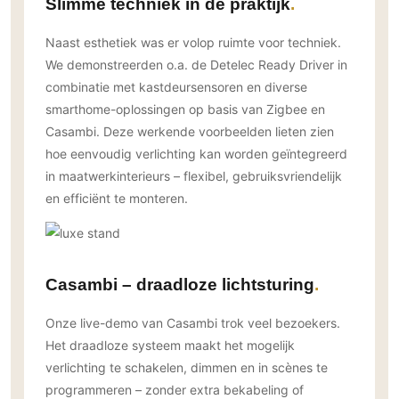
Slimme techniek in de praktijk
Naast esthetiek was er volop ruimte voor techniek.
We demonstreerden o.a. de Detelec Ready Driver in
combinatie met kastdeursensoren en diverse
smarthome-oplossingen op basis van Zigbee en
Casambi. Deze werkende voorbeelden lieten zien
hoe eenvoudig verlichting kan worden geïntegreerd
in maatwerkinterieurs – flexibel, gebruiksvriendelijk
en efficiënt te monteren.
Casambi – draadloze lichtsturing
Onze live-demo van Casambi trok veel bezoekers.
Het draadloze systeem maakt het mogelijk
verlichting te schakelen, dimmen en in scènes te
programmeren – zonder extra bekabeling of