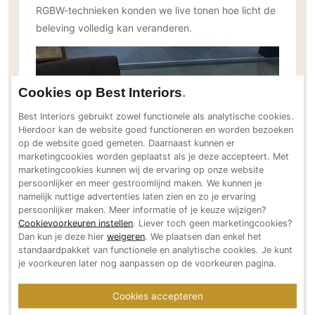
RGBW-technieken konden we live tonen hoe licht de
beleving volledig kan veranderen.
Cookies op Best Interiors
Best Interiors gebruikt zowel functionele als analytische cookies.
Hierdoor kan de website goed functioneren en worden bezoeken
op de website goed gemeten. Daarnaast kunnen er
marketingcookies worden geplaatst als je deze accepteert. Met
marketingcookies kunnen wij de ervaring op onze website
persoonlijker en meer gestroomlijnd maken. We kunnen je
namelijk nuttige advertenties laten zien en zo je ervaring
persoonlijker maken. Meer informatie of je keuze wijzigen?
Cookievoorkeuren instellen
. Liever toch geen marketingcookies?
Dan kun je deze hier
weigeren
. We plaatsen dan enkel het
standaardpakket van functionele en analytische cookies. Je kunt
je voorkeuren later nog aanpassen op de voorkeuren pagina.
Cookies accepteren