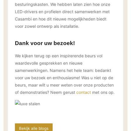
besturingskasten. We hebben laten zien hoe onze
LED-drivers en profielen direct samenwerken met
Casambi en hoe dit nieuwe mogelijkheden biedt
voor zowel ontwerp als installatie.
Dank voor uw bezoek!
We kijken terug op een inspirerende beurs vol
waardevolle gesprekken en nieuwe
samenwerkingen. Namens het hele team: bedankt
voor uw bezoek en enthousiasme! Was u niet op de
beurs, maar wilt u meer weten over onze producten
of demonstraties? Neem gerust
contact
met ons op.
Bekijk alle blogs