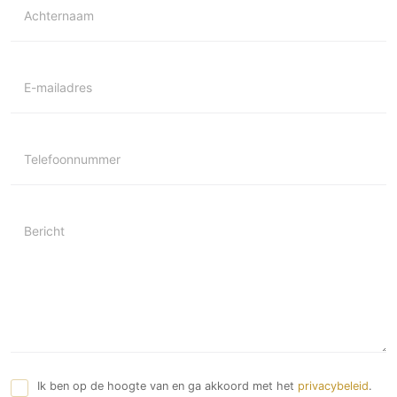
Achternaam
E-mailadres
Telefoonnummer
Bericht
Ik ben op de hoogte van en ga akkoord met het
privacybeleid
.