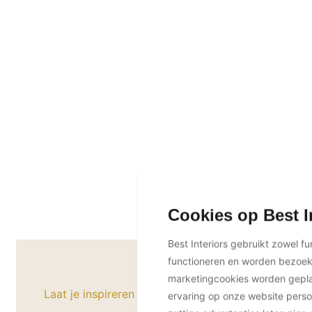
Cookies op Best I
Best Interiors gebruikt zowel f
functioneren en worden bezoe
marketingcookies worden geplaa
Laat je inspireren
ervaring op onze website perso