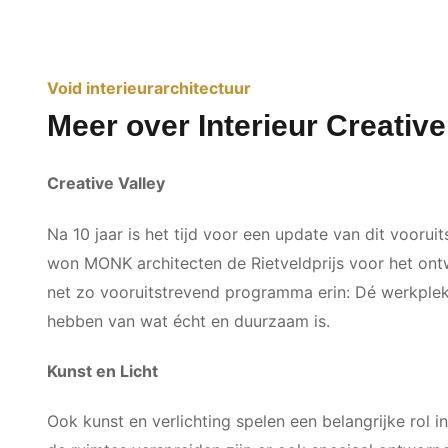
Void interieurarchitectuur
Meer over Interieur Creativ
Creative Valley
Na 10 jaar is het tijd voor een update van dit vooru
won MONK architecten de Rietveldprijs voor het ont
net zo vooruitstrevend programma erin: Dé werkplek
hebben van wat écht en duurzaam is.
Kunst en Licht
Ook kunst en verlichting spelen een belangrijke rol i