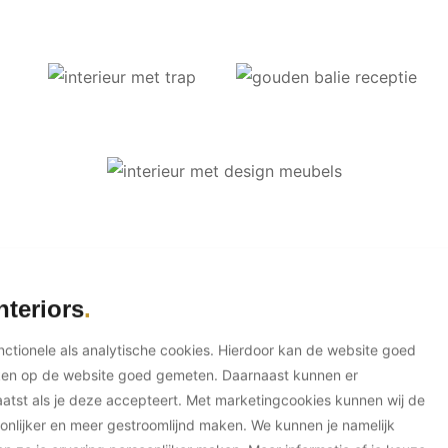
nteriors
unctionele als analytische cookies. Hierdoor kan de website goed
ken op de website goed gemeten. Daarnaast kunnen er
tst als je deze accepteert. Met marketingcookies kunnen wij de
onlijker en meer gestroomlijnd maken. We kunnen je namelijk