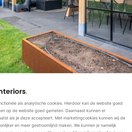
nteriors
unctionele als analytische cookies. Hierdoor kan de website goed
ken op de website goed gemeten. Daarnaast kunnen er
tst als je deze accepteert. Met marketingcookies kunnen wij de
onlijker en meer gestroomlijnd maken. We kunnen je namelijk