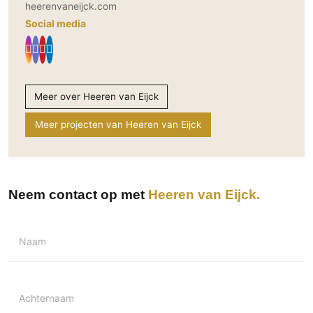
heerenvaneijck.com
Social media
Meer over Heeren van Eijck
Meer projecten van Heeren van Eijck
Neem contact op met
Heeren van Eijck
Naam
Achternaam