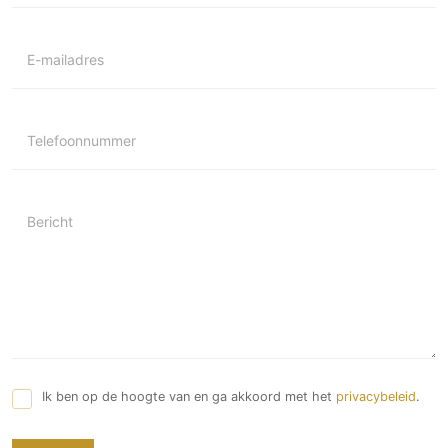
E-mailadres
Telefoonnummer
Bericht
Ik ben op de hoogte van en ga akkoord met het
privacybeleid
.