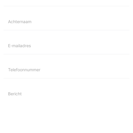
Achternaam
E-mailadres
Telefoonnummer
Bericht