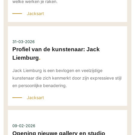
welke werken je raken.
Jacksart
31-03-2026
Profiel van de kunstenaar: Jack
Liemburg
Jack Liemburg is een bevlogen en veelzijdige
kunstenaar die zich kenmerkt door zijn expressieve stijl
en persoonlijke benadering.
Jacksart
09-02-2026
Opening nieuwe gallery en studio