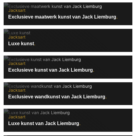
Jacksart
Exclusieve maatwerk kunst van Jack Liemburg
Jacksart
Luxe kunst
Jacksart
Exclusieve kunst van Jack Liemburg
Jacksart
Exclusieve wandkunst van Jack Liemburg
Jacksart
Luxe kunst van Jack Liemburg