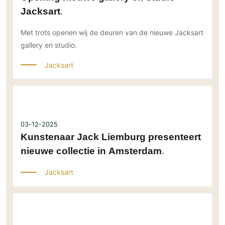
Jacksart
Met trots openen wij de deuren van de nieuwe Jacksart
gallery en studio.
Jacksart
03-12-2025
Kunstenaar Jack Liemburg presenteert
nieuwe collectie in Amsterdam
Jacksart