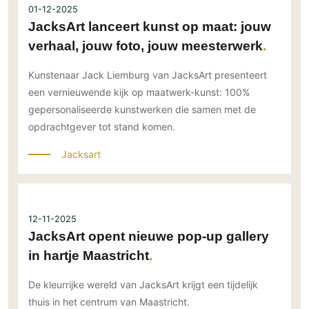
01-12-2025
JacksArt lanceert kunst op maat: jouw
verhaal, jouw foto, jouw meesterwerk
Kunstenaar Jack Liemburg van JacksArt presenteert
een vernieuwende kijk op maatwerk-kunst: 100%
gepersonaliseerde kunstwerken die samen met de
opdrachtgever tot stand komen.
Jacksart
12-11-2025
JacksArt opent nieuwe pop-up gallery
in hartje Maastricht
De kleurrijke wereld van JacksArt krijgt een tijdelijk
thuis in het centrum van Maastricht.