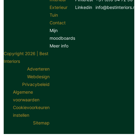
Exterieur
Linkedin
info@bestinteriors.nl
Tuin
Contact
Mijn
moodboards
Meer info
Copyright 2026 | Best
Interiors
Adverteren
Webdesign
Privacybeleid
Algemene
voorwaarden
Cookievoorkeuren
instellen
Sitemap