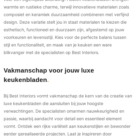
warmte en rustieke charme, terwijl innovatieve materialen zoals
composiet en keramiek duurzaamheid combineren met verfijnd
design. Deze variatie stelt jou in staat materialen te kiezen die
esthetisch, functioneel en duurzaam zijn, afgestemd op jouw
voorkeuren en levensstijl. Kies voor de perfecte balans tussen
stijl en functionaliteit, en maak van je keuken een ware
blikvanger met de specialisten op Best Interiors.
Vakmanschap voor jouw luxe
keukenbladen
Bij Best Interiors vormt vakmanschap de kern van de creatie van
luxe keukenbladen die aansluiten bij jouw hoogste
verwachtingen. De specialisten omarmen nauwkeurigheid en
passie, waarbij aandacht voor detail een essentieel element
vormt. Ontdek een rijke variëteit aan keukenstijlen en bewonder
eerder gerealiseerde projecten. Laat je inspireren door