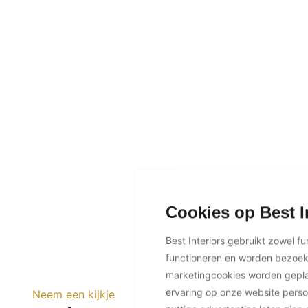
Cookies op Best I
Best Interiors gebruikt zowel f
functioneren en worden bezoe
marketingcookies worden geplaa
ervaring op onze website perso
Neem een kijkje