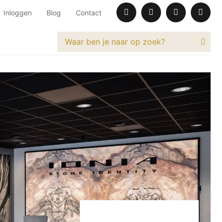
Inloggen
Blog
Contact