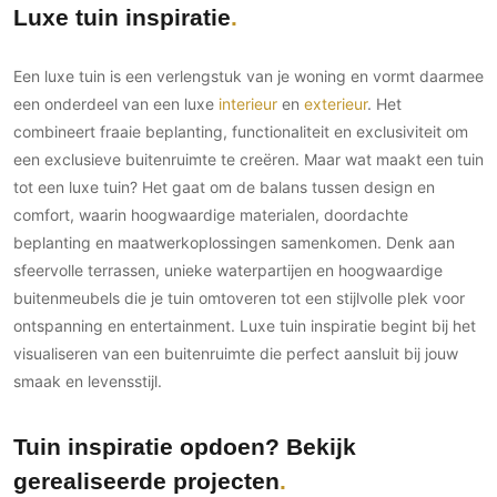
Luxe tuin inspiratie
Een luxe tuin is een verlengstuk van je woning en vormt daarmee
een onderdeel van een luxe
interieur
en
exterieur
. Het
combineert fraaie beplanting, functionaliteit en exclusiviteit om
een exclusieve buitenruimte te creëren. Maar wat maakt een tuin
tot een luxe tuin? Het gaat om de balans tussen design en
comfort, waarin hoogwaardige materialen, doordachte
beplanting en maatwerkoplossingen samenkomen. Denk aan
sfeervolle terrassen, unieke waterpartijen en hoogwaardige
buitenmeubels die je tuin omtoveren tot een stijlvolle plek voor
ontspanning en entertainment. Luxe tuin inspiratie begint bij het
visualiseren van een buitenruimte die perfect aansluit bij jouw
smaak en levensstijl.
Tuin inspiratie opdoen? Bekijk
gerealiseerde projecten