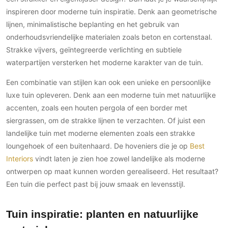
inspireren door moderne tuin inspiratie. Denk aan geometrische
lijnen, minimalistische beplanting en het gebruik van
onderhoudsvriendelijke materialen zoals beton en cortenstaal.
Strakke vijvers, geïntegreerde verlichting en subtiele
waterpartijen versterken het moderne karakter van de tuin.
Een combinatie van stijlen kan ook een unieke en persoonlijke
luxe tuin opleveren. Denk aan een moderne tuin met natuurlijke
accenten, zoals een houten pergola of een border met
siergrassen, om de strakke lijnen te verzachten. Of juist een
landelijke tuin met moderne elementen zoals een strakke
loungehoek of een buitenhaard. De hoveniers die je op
Best
Interiors
vindt laten je zien hoe zowel landelijke als moderne
ontwerpen op maat kunnen worden gerealiseerd. Het resultaat?
Een tuin die perfect past bij jouw smaak en levensstijl.
Tuin inspiratie: planten en natuurlijke