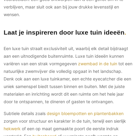
verblijven, maar sluit ook aan bij jouw drukke levensstijl en
wensen.
Laat je inspireren door luxe tuin ideeën
Een luxe tuin straalt exclusiviteit uit, waarbij elk detail bijdraagt
aan een uitnodigende buitenruimte. Luxe tuin ideeën kunnen
variëren van een strak vormgegeven
zwembad in de tuin
tot een
natuurlijke zwemvijver die volledig opgaat in het landschap.
Denk ook aan een luxe tuinkamer, een echte eyecatcher die een
uniek samenspel biedt tussen binnen en buiten. Met de juiste
materialen en inrichting wordt dit een ruimte om het hele jaar
door te ontspannen, te dineren of gasten te ontvangen.
Subtiele details zoals
design bloempotten en plantenbakken
zorgen voor structuur en karakter in de tuin, terwijl een sierlijk
hekwerk
of een op maat gemaakte poort de eerste indruk