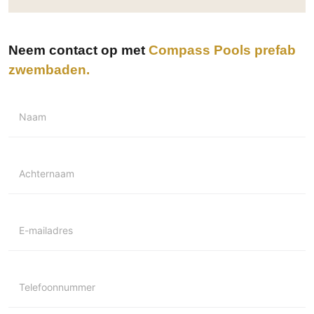
Neem contact op met
Compass Pools prefab
zwembaden
Naam
Achternaam
E-mailadres
Telefoonnummer