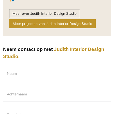
Meer over Judith Interior Design Studio
Meer projecten van Judith Interior Design Studio
Neem contact op met
Judith Interior Design
Studio
Naam
Achternaam