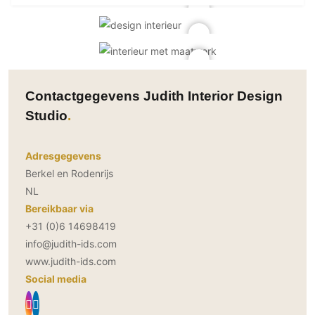
Contactgegevens Judith Interior Design
Studio
Adresgegevens
Berkel en Rodenrijs
NL
Bereikbaar via
+31 (0)6 14698419
info@judith-ids.com
www.judith-ids.com
Social media