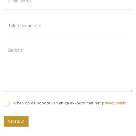
E-mailadres
Telefoonnummer
Bericht
Ik ben op de hoogte van en ga akkoord met het
privacybeleid
.
Verstuur