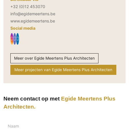
+32 (0)12 453070
info@egidemeertens.be
www.egidemeertens.be
Social media
Meer over Egide Meertens Plus Architecten
Meer projecten van Egide Meertens Plus Architecten
Neem contact op met
Egide Meertens Plus
Architecten
Naam