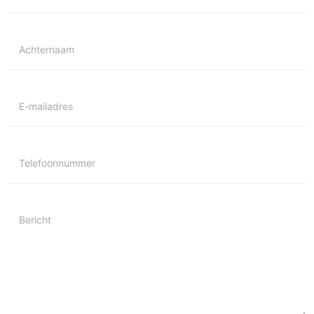
Achternaam
E-mailadres
Telefoonnummer
Bericht