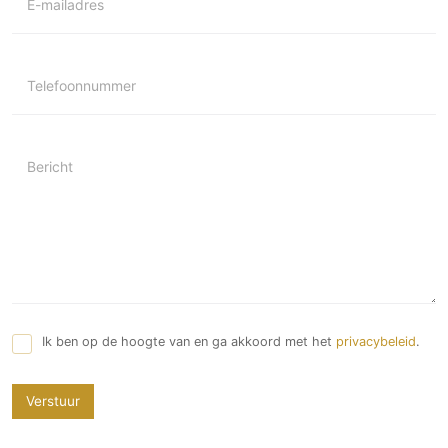
E-mailadres
Telefoonnummer
Bericht
Ik ben op de hoogte van en ga akkoord met het
privacybeleid
.
Verstuur