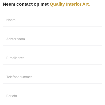
Neem contact op met
Quality Interior Art
Naam
Achternaam
E-mailadres
Telefoonnummer
Bericht