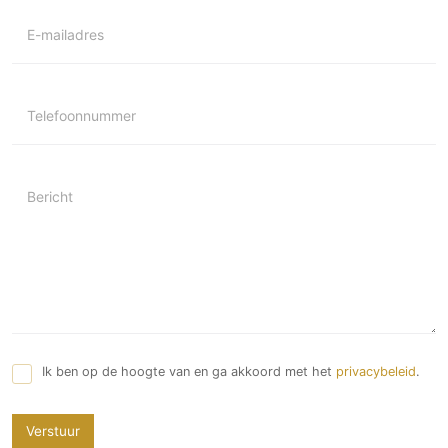
E-mailadres
Telefoonnummer
Bericht
Ik ben op de hoogte van en ga akkoord met het
privacybeleid
.
Verstuur