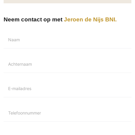
Neem contact op met
Jeroen de Nijs BNI
Naam
Achternaam
E-mailadres
Telefoonnummer