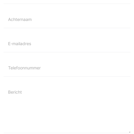
Achternaam
E-mailadres
Telefoonnummer
Bericht