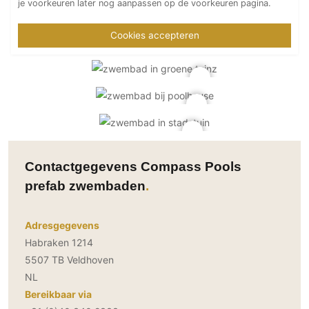
je voorkeuren later nog aanpassen op de voorkeuren pagina.
Cookies accepteren
Contactgegevens Compass Pools
prefab zwembaden
Adresgegevens
Habraken 1214
5507 TB Veldhoven
NL
Bereikbaar via