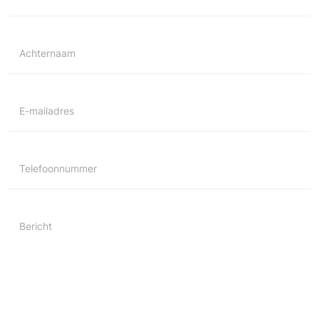
Achternaam
E-mailadres
Telefoonnummer
Bericht