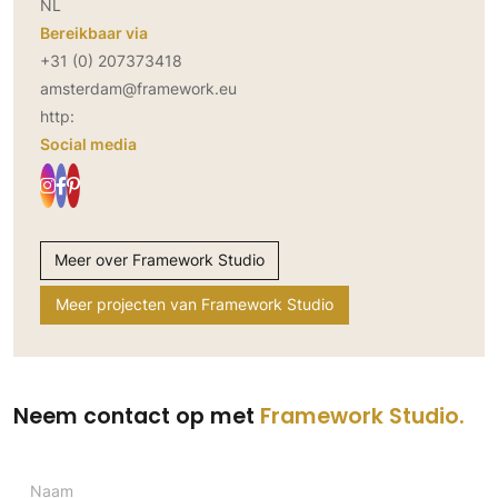
NL
Bereikbaar via
+31 (0) 207373418
amsterdam@framework.eu
http:
Social media
Meer over Framework Studio
Meer projecten van Framework Studio
Neem contact op met
Framework Studio
Naam