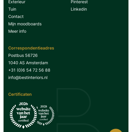
Exterieur
Pinterest
Tuin
Linkedin
Contact
Mijn moodboards
Meer info
Correspondentieadres
Postbus 56726
1040 AS Amsterdam
+31 (0)6 54 72 56 88
info@bestinteriors.nl
Certificaten